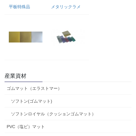
平板特殊品
メタリックラメ
産業資材
ゴムマット（エラストマー）
ソフトン(ゴムマット)
ソフトンロイヤル（クッションゴムマット）
PVC（塩ビ）マット