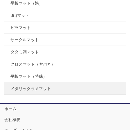
平板マット（艶）
B山マット
ピラマット
サークルマット
タタミ調マット
クロスマット（ヤバネ）
平板マット（特殊）
メタリックラメマット
ホーム
会社概要